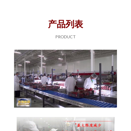
产品列表
PRODUCT