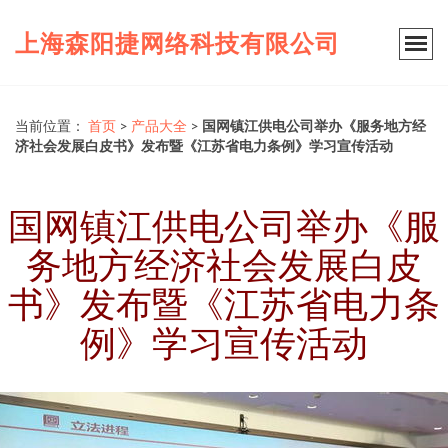
上海森阳捷网络科技有限公司
当前位置：
首页
>
产品大全
>
国网镇江供电公司举办《服务地方经
济社会发展白皮书》发布暨《江苏省电力条例》学习宣传活动
国网镇江供电公司举办《服
务地方经济社会发展白皮
书》发布暨《江苏省电力条
例》学习宣传活动