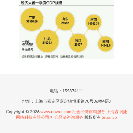
电话：1553741**
地址：上海市嘉定区嘉定镇博乐路70号36幢4层J
Copyright © 2026
www.rlnwdr.com
社会经济咨询服务
上海森阳捷
网络科技有限公司
社会经济咨询服务
版权所有
Sitemap