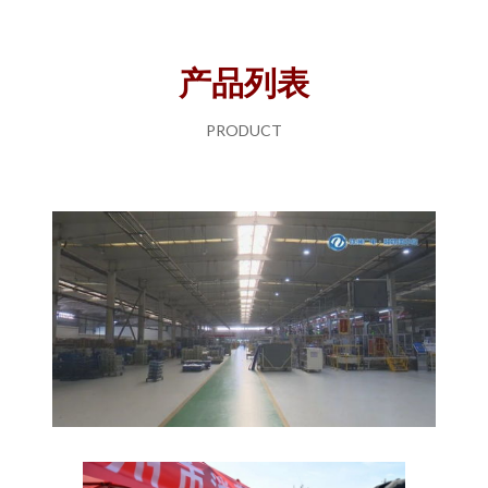
产品列表
PRODUCT