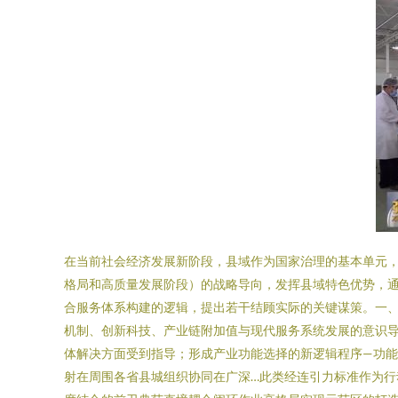
在当前社会经济发展新阶段，县域作为国家治理的基本单元，
格局和高质量发展阶段）的战略导向，发挥县域特色优势，
合服务体系构建的逻辑，提出若干结顾实际的关键谋策。一、
机制、创新科技、产业链附加值与现代服务系统发展的意识
体解决方面受到指导；形成产业功能选择的新逻辑程序—功
射在周围各省县城组织协同在广深…此类经连引力标准作为