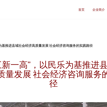
首页
企业简介
乐为基推进县域社会经济高质量发展 社会经济咨询服务的实践路径
三新一高”，以民乐为基推进
质量发展 社会经济咨询服务
径