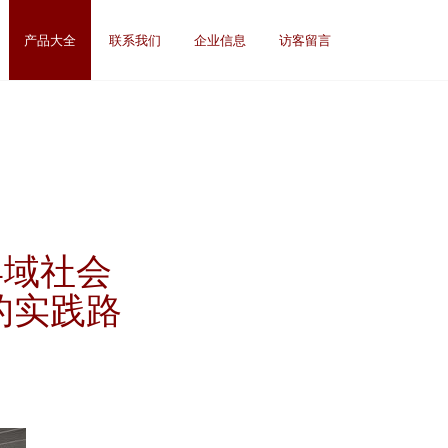
产品大全
联系我们
企业信息
访客留言
县域社会
的实践路