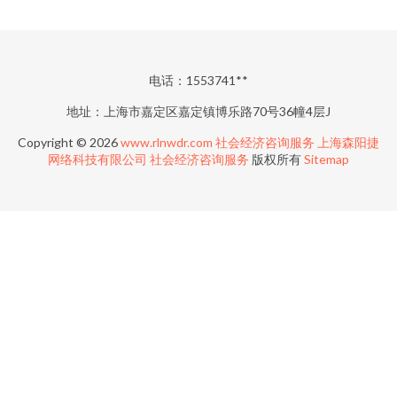
电话：1553741**
地址：上海市嘉定区嘉定镇博乐路70号36幢4层J
Copyright © 2026
www.rlnwdr.com
社会经济咨询服务
上海森阳捷
网络科技有限公司
社会经济咨询服务
版权所有
Sitemap