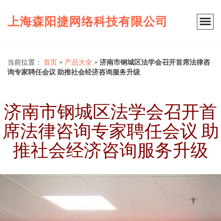
上海森阳捷网络科技有限公司
当前位置：
首页
>
产品大全
>
济南市钢城区法学会召开首席法律咨
询专家聘任会议 助推社会经济咨询服务升级
济南市钢城区法学会召开首
席法律咨询专家聘任会议 助
推社会经济咨询服务升级