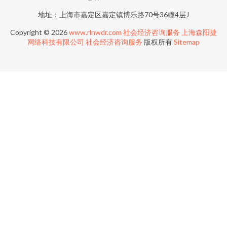
地址：上海市嘉定区嘉定镇博乐路70号36幢4层J
Copyright © 2026
www.rlnwdr.com
社会经济咨询服务
上海森阳捷
网络科技有限公司
社会经济咨询服务
版权所有
Sitemap