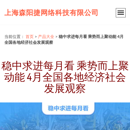
上海森阳捷网络科技有限公司
当前位置：
首页
>
产品大全
>
稳中求进每月看 乘势而上聚动能 4月
全国各地经济社会发展观察
稳中求进每月看 乘势而上聚
动能 4月全国各地经济社会
发展观察