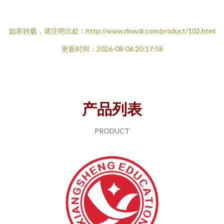
如若转载，请注明出处：http://www.rlnwdr.com/product/102.html
更新时间：2026-08-06 20:17:58
产品列表
PRODUCT