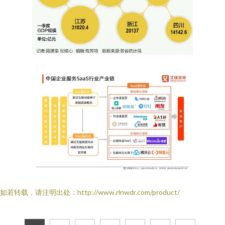
如若转载，请注明出处：http://www.rlnwdr.com/product/