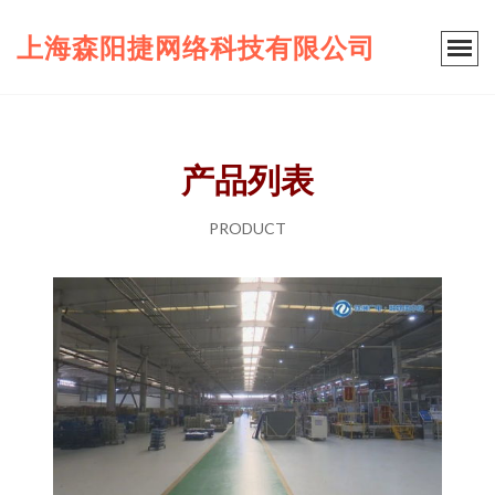
上海森阳捷网络科技有限公司
产品列表
PRODUCT