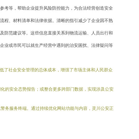
参考等，帮助企业提升风险防控能力，为合法经营创造安全
流程、材料清单和法律依据。清晰的指引减少了企业因不熟
及防范建议等。这些信息直接关系到物流运输、人员出行和
企业或市民可以就生产经营中遇到的治安困扰、法律疑问等
降低了社会安全管理的总体成本，增强了市场主体和人民群众
制化的安全态势报告；或整合更多跨部门数据，实现涉及公安
化警务服务终端。通过持续优化网站功能与内容，灵川公安正