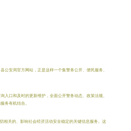
川县公安局官方网站，正是这样一个集警务公开、便民服务、
查询入口和及时的更新维护，全面公开警务动态、政策法规、
询服务有机结合。
密切相关的、影响社会经济活动安全稳定的关键信息服务。这