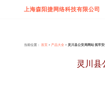
上海森阳捷网络科技有限公司
当前位置：
首页
>
产品大全
>
灵川县公安局网站 筑牢
灵川县