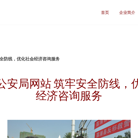
首页
企业简介
安全防线，优化社会经济咨询服务
公安局网站 筑牢安全防线，
经济咨询服务