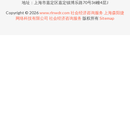
地址：上海市嘉定区嘉定镇博乐路70号36幢4层J
Copyright © 2026
www.rlnwdr.com
社会经济咨询服务
上海森阳捷
网络科技有限公司
社会经济咨询服务
版权所有
Sitemap