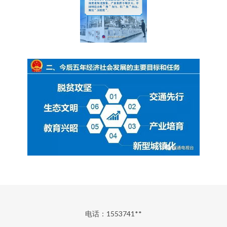
电话：1553741**