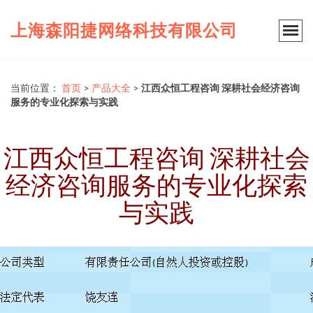
上海森阳捷网络科技有限公司
当前位置：
首页
>
产品大全
>
江西众恒工程咨询 深耕社会经济咨询
服务的专业化探索与实践
江西众恒工程咨询 深耕社会
经济咨询服务的专业化探索
与实践