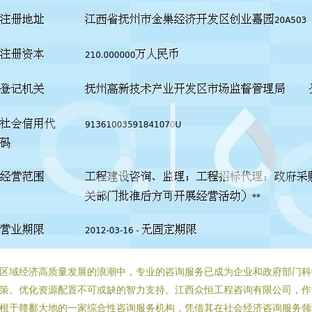
区域经济高质量发展的浪潮中，专业的咨询服务已成为企业和政府部门科
策、优化资源配置不可或缺的智力支持。江西众恒工程咨询有限公司，作
根于赣鄱大地的一家综合性咨询服务机构，凭借其在社会经济咨询服务领