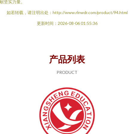
献坚实力量。
如若转载，请注明出处：http://www.rlnwdr.com/product/94.html
更新时间：2026-08-06 01:55:36
产品列表
PRODUCT