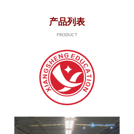
产品列表
PRODUCT