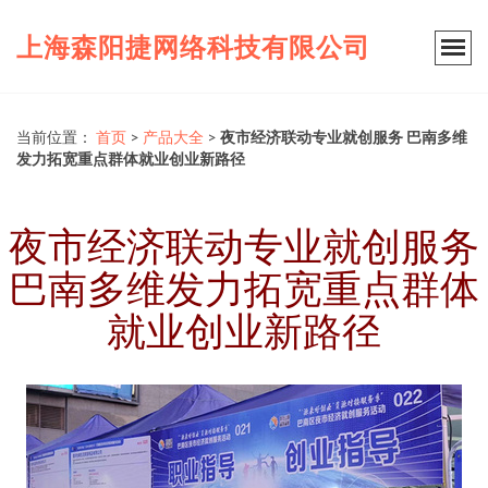
上海森阳捷网络科技有限公司
当前位置：
首页
>
产品大全
>
夜市经济联动专业就创服务 巴南多维
发力拓宽重点群体就业创业新路径
夜市经济联动专业就创服务
巴南多维发力拓宽重点群体
就业创业新路径