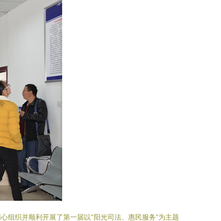
心组织并顺利开展了第一届以“阳光司法、惠民服务”为主题