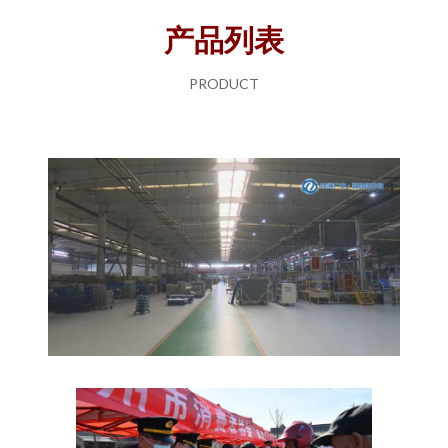
产品列表
PRODUCT