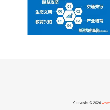
Copyright © 2026
www.