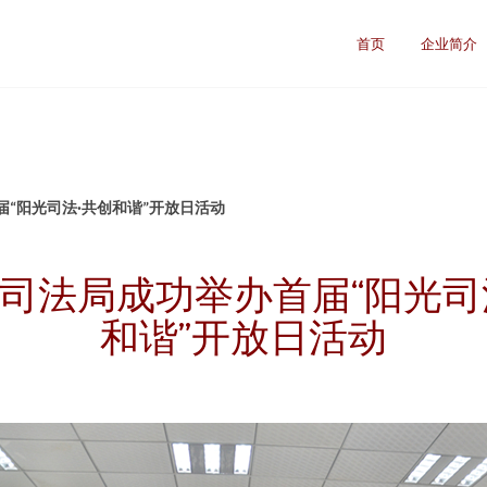
首页
企业简介
“阳光司法·共创和谐”开放日活动
司法局成功举办首届“阳光司
和谐”开放日活动