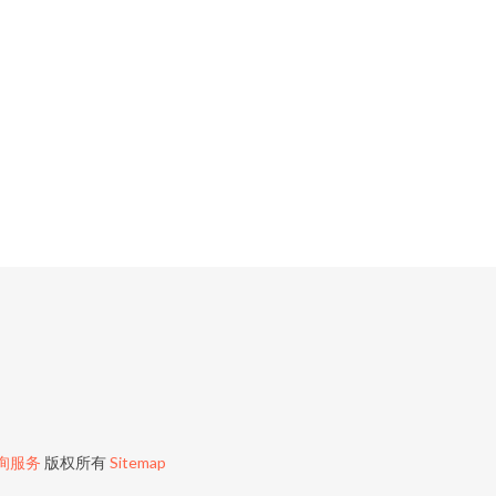
询服务
版权所有
Sitemap