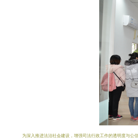
为深入推进法治社会建设，增强司法行政工作的透明度与公信