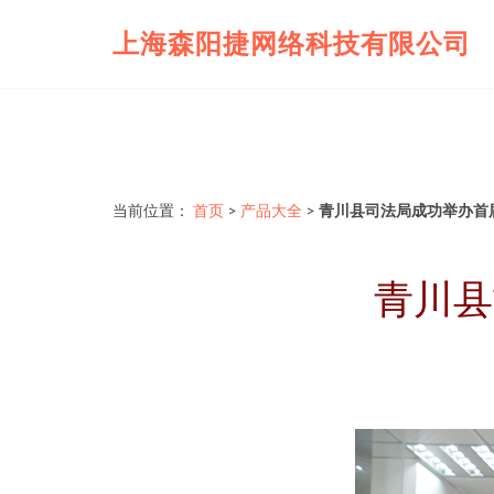
上海森阳捷网络科技有限公司
当前位置：
首页
>
产品大全
>
青川县司法局成功举办首届
青川县