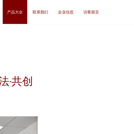
产品大全
联系我们
企业信息
访客留言
法·共创